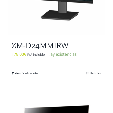
ZM-D24MMIRW
178,00
€
Hay existencias
IVA incluido
Añadir al carrito
Detalles