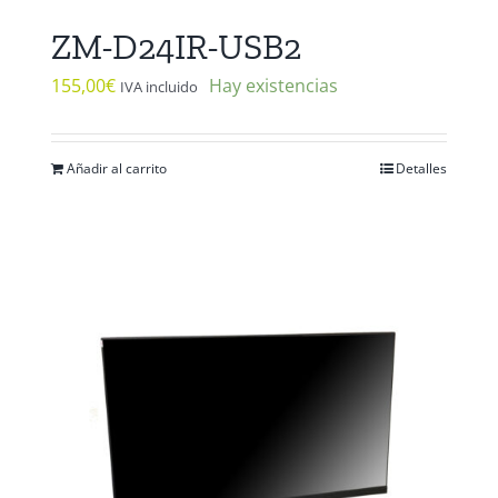
ZM-D24IR-USB2
155,00
€
Hay existencias
IVA incluido
Añadir al carrito
Detalles