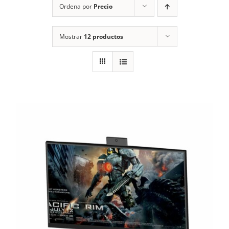
Ordena por
Precio
Mostrar
12 productos