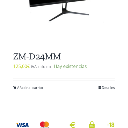
ZM-D24MM
125,00
€
Hay existencias
IVA incluido
Añadir al carrito
Detalles