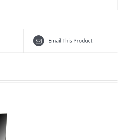
Email This Product