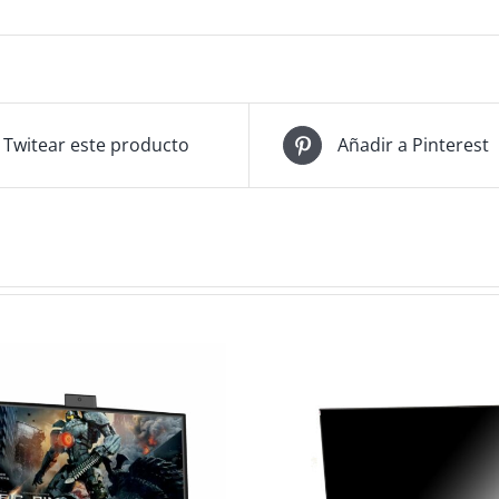
Twitear este producto
Añadir a Pinterest