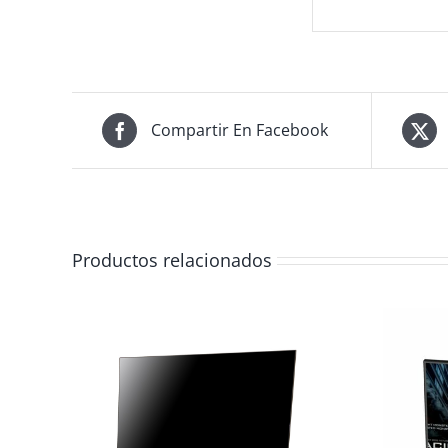
Compartir En Facebook
Productos relacionados