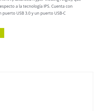
especto a la tecnología IPS. Cuenta con
n puerto USB 3.0 y un puerto USB-C