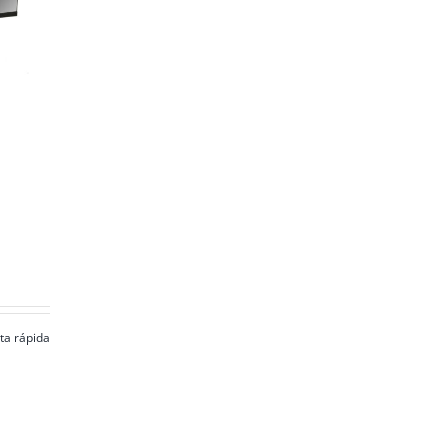
sta rápida