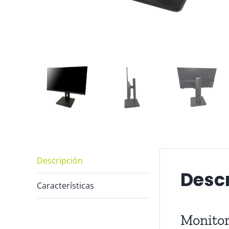
Descripción
Desc
Características
Monitor