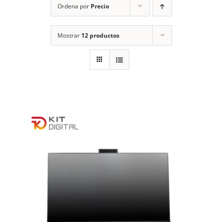
Ordena por
Precio
Mostrar
12 productos