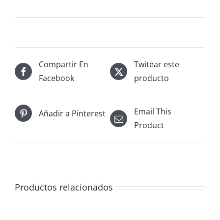
Compartir En
Twitear este
Facebook
producto
Email This
Añadir a Pinterest
Product
Productos relacionados