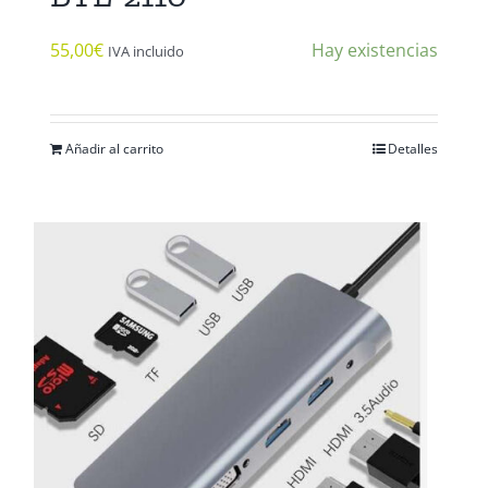
55,00
€
Hay existencias
IVA incluido
Añadir al carrito
Detalles