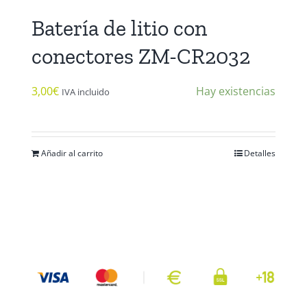
Batería de litio con
conectores ZM-CR2032
3,00
€
Hay existencias
IVA incluido
Añadir al carrito
Detalles